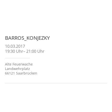
BARROS_KONJEZKY
10.03.2017
19:30
Uhr
–
21:00
Uhr
Alte Feuerwache
Landwehrplatz
66121 Saarbrücken