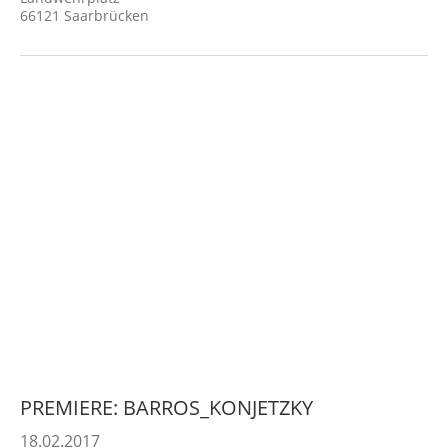
66121 Saarbrücken
PREMIERE: BARROS_KONJETZKY
18.02.2017