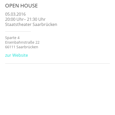
OPEN HOUSE
05.03.2016
20:00
Uhr
–
21:30
Uhr
Staatstheater Saarbrücken
Sparte 4
Eisenbahnstraße 22
66111 Saarbrücken
zur Website