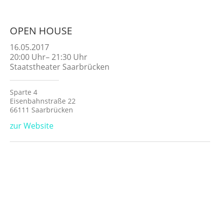
OPEN HOUSE
16.05.2017
20:00
Uhr
–
21:30
Uhr
Staatstheater Saarbrücken
Sparte 4
Eisenbahnstraße 22
66111 Saarbrücken
zur Website