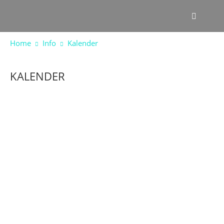
Home
Info
Kalender
KALENDER