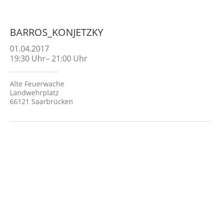
BARROS_KONJETZKY
01.04.2017
19:30
Uhr
–
21:00
Uhr
Alte Feuerwache
Landwehrplatz
66121 Saarbrücken