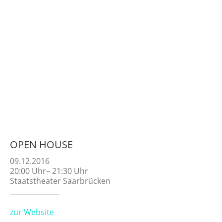
OPEN HOUSE
09.12.2016
20:00
Uhr
–
21:30
Uhr
Staatstheater Saarbrücken
zur Website