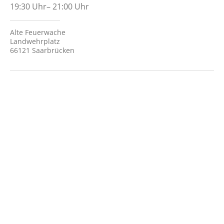
19:30
Uhr
–
21:00
Uhr
Alte Feuerwache
Landwehrplatz
66121 Saarbrücken