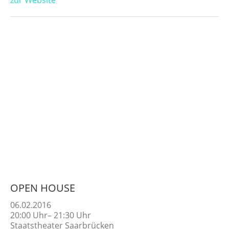
OPEN HOUSE
06.02.2016
20:00
Uhr
–
21:30
Uhr
Staatstheater Saarbrücken