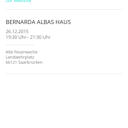
zur Website
BERNARDA ALBAS HAUS
26.12.2015
19:30
Uhr
–
21:30
Uhr
Alte Feuerwache
Landwehrplatz
66121 Saarbrücken