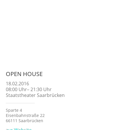
OPEN HOUSE
18.02.2016
08:00
Uhr
–
21:30
Uhr
Staatstheater Saarbrücken
Sparte 4
Eisenbahnstraße 22
66111 Saarbrücken
zur Website