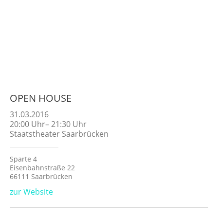
OPEN HOUSE
31.03.2016
20:00
Uhr
–
21:30
Uhr
Staatstheater Saarbrücken
Sparte 4
Eisenbahnstraße 22
66111 Saarbrücken
zur Website