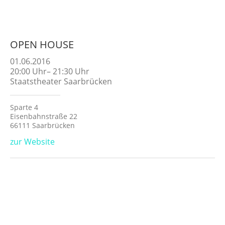
OPEN HOUSE
01.06.2016
20:00
Uhr
–
21:30
Uhr
Staatstheater Saarbrücken
Sparte 4
Eisenbahnstraße 22
66111 Saarbrücken
zur Website