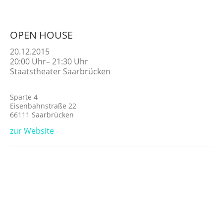
OPEN HOUSE
20.12.2015
20:00
Uhr
–
21:30
Uhr
Staatstheater Saarbrücken
Sparte 4
Eisenbahnstraße 22
66111 Saarbrücken
zur Website