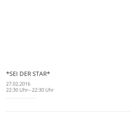
*SEI DER STAR*
27.02.2016
22:30
Uhr
–
22:30
Uhr