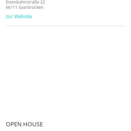
Eisenbahnstraße 22
66111 Saarbrücken
zur Website
OPEN HOUSE