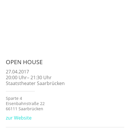
OPEN HOUSE
27.04.2017
20:00
Uhr
–
21:30
Uhr
Staatstheater Saarbrücken
Sparte 4
Eisenbahnstraße 22
66111 Saarbrücken
zur Website