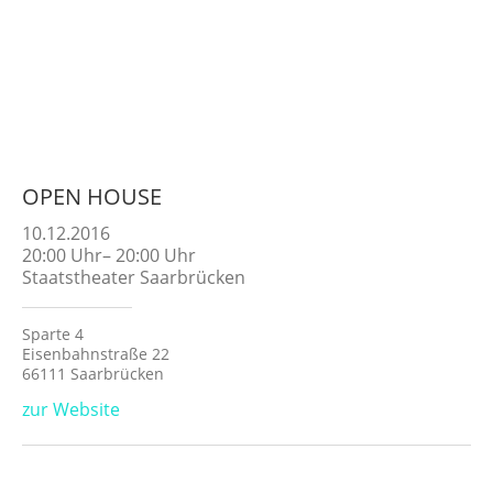
OPEN HOUSE
10.12.2016
20:00
Uhr
–
20:00
Uhr
Staatstheater Saarbrücken
Sparte 4
Eisenbahnstraße 22
66111 Saarbrücken
zur Website