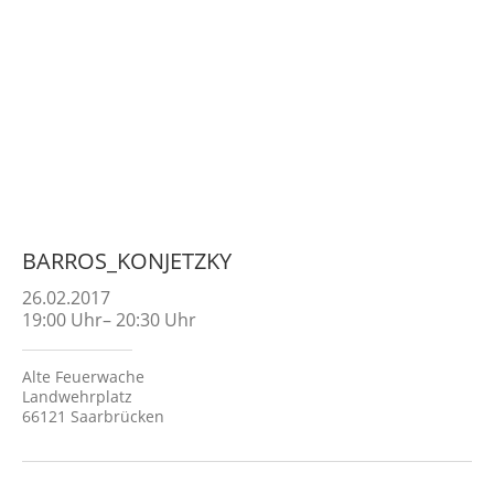
BARROS_KONJETZKY
26.02.2017
19:00
Uhr
–
20:30
Uhr
Alte Feuerwache
Landwehrplatz
66121 Saarbrücken