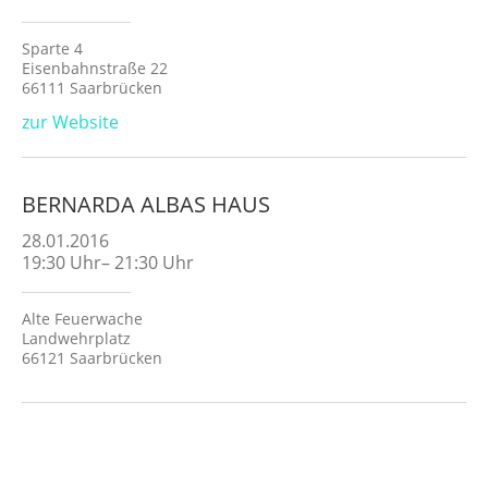
Sparte 4
Eisenbahnstraße 22
66111 Saarbrücken
zur Website
BERNARDA ALBAS HAUS
28.01.2016
19:30
Uhr
–
21:30
Uhr
Alte Feuerwache
Landwehrplatz
66121 Saarbrücken