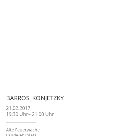
BARROS_KONJETZKY
21.02.2017
19:30
Uhr
–
21:00
Uhr
Alte Feuerwache
Landwehrplatz