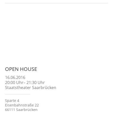
OPEN HOUSE
16.06.2016
20:00
Uhr
–
21:30
Uhr
Staatstheater Saarbrücken
Sparte 4
Eisenbahnstraße 22
66111 Saarbrücken