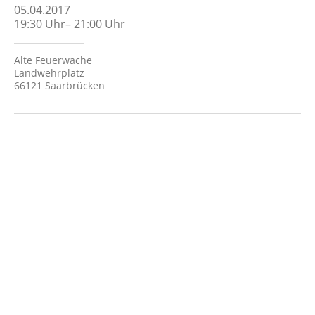
05.04.2017
19:30
Uhr
–
21:00
Uhr
Alte Feuerwache
Landwehrplatz
66121 Saarbrücken