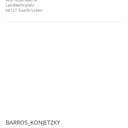
Landwehrplatz
66121 Saarbrücken
BARROS_KONJETZKY