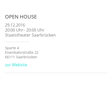
OPEN HOUSE
29.12.2016
20:00
Uhr
–
20:00
Uhr
Staatstheater Saarbrücken
Sparte 4
Eisenbahnstraße 22
66111 Saarbrücken
zur Website