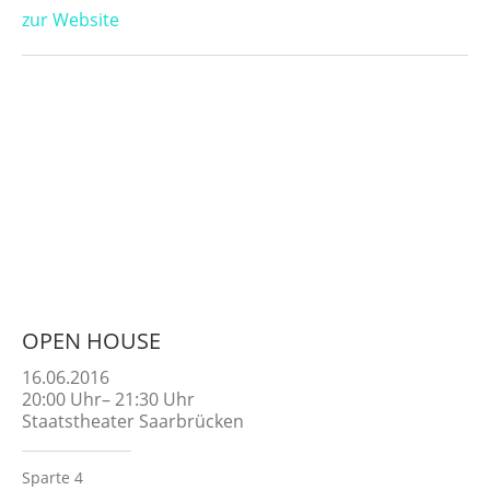
zur Website
OPEN HOUSE
16.06.2016
20:00
Uhr
–
21:30
Uhr
Staatstheater Saarbrücken
Sparte 4