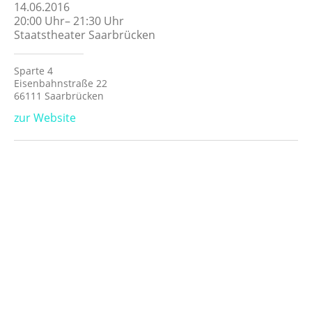
14.06.2016
20:00
Uhr
–
21:30
Uhr
Staatstheater Saarbrücken
Sparte 4
Eisenbahnstraße 22
66111 Saarbrücken
zur Website