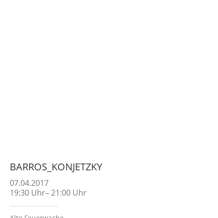
BARROS_KONJETZKY
07.04.2017
19:30
Uhr
–
21:00
Uhr
Alte Feuerwache