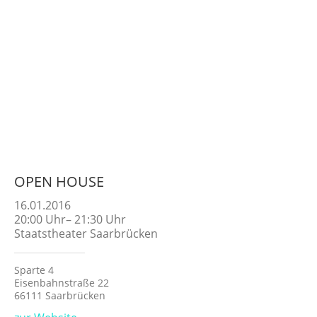
OPEN HOUSE
16.01.2016
20:00
Uhr
–
21:30
Uhr
Staatstheater Saarbrücken
Sparte 4
Eisenbahnstraße 22
66111 Saarbrücken