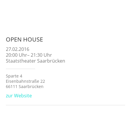
OPEN HOUSE
27.02.2016
20:00
Uhr
–
21:30
Uhr
Staatstheater Saarbrücken
Sparte 4
Eisenbahnstraße 22
66111 Saarbrücken
zur Website