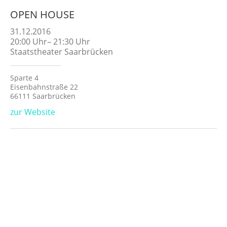
OPEN HOUSE
31.12.2016
20:00
Uhr
–
21:30
Uhr
Staatstheater Saarbrücken
Sparte 4
Eisenbahnstraße 22
66111 Saarbrücken
zur Website